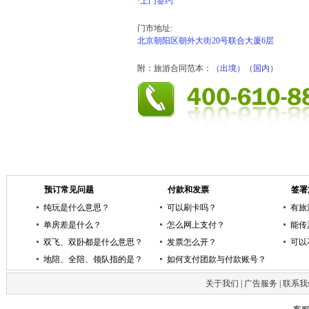
·上门签约
门市地址:
北京朝阳区朝外大街20号联合大厦6层
附：旅游合同范本：
（出境）
（国内）