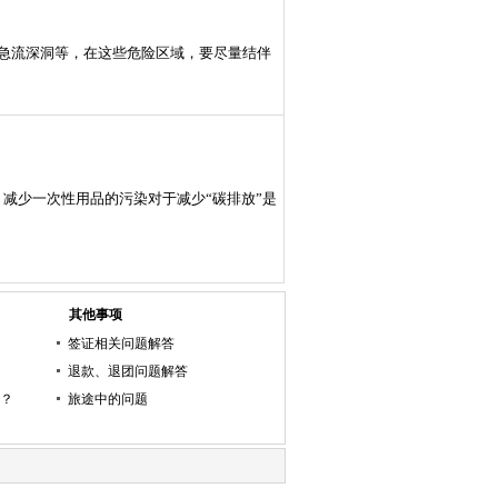
急流深洞等，在这些危险区域，要尽量结伴
：
，减少一次性用品的污染对于减少“碳排放”是